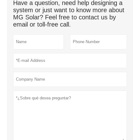
Have a question, need help designing a
system or just want to know more about
MG Solar? Feel free to contact us by
email or toll-free call.