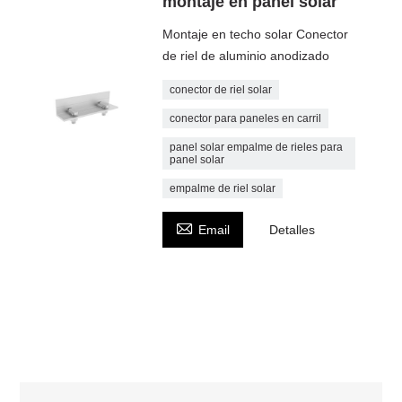
montaje en panel solar
Montaje en techo solar Conector
de riel de aluminio anodizado
conector de riel solar
conector para paneles en carril
panel solar empalme de rieles para
panel solar
empalme de riel solar

Email
Detalles