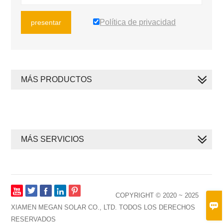
Política de privacidad
presentar
MÁS PRODUCTOS
MÁS SERVICIOS







COPYRIGHT © 2020 ~ 2025

XIAMEN MEGAN SOLAR CO., LTD. TODOS LOS DERECHOS
RESERVADOS