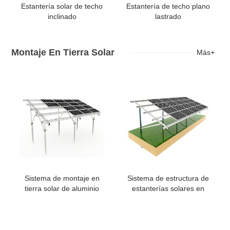
Estantería solar de techo
Estantería de techo plano
inclinado
lastrado
Montaje En Tierra Solar
Más+
Sistema de montaje en
Sistema de estructura de
tierra solar de aluminio
estanterías solares en
tierra