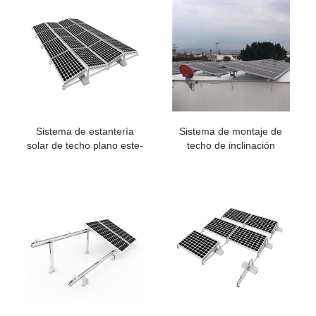
Sistema de estantería
Sistema de montaje de
solar de techo plano este-
techo de inclinación
oeste
ajustable