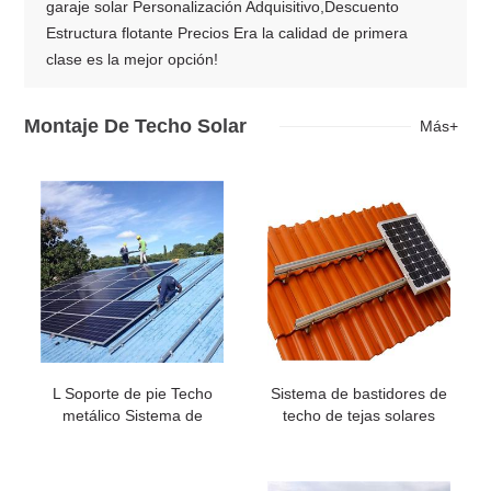
garaje solar Personalización Adquisitivo,Descuento
Estructura flotante Precios Era la calidad de primera
clase es la mejor opción!
Montaje De Techo Solar
Más+
L Soporte de pie Techo
Sistema de bastidores de
metálico Sistema de
techo de tejas solares
montaje solar