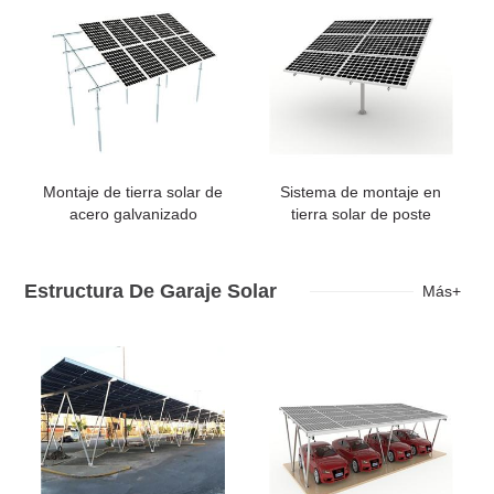
Montaje de tierra solar de
Sistema de montaje en
acero galvanizado
tierra solar de poste
Estructura De Garaje Solar
Más+