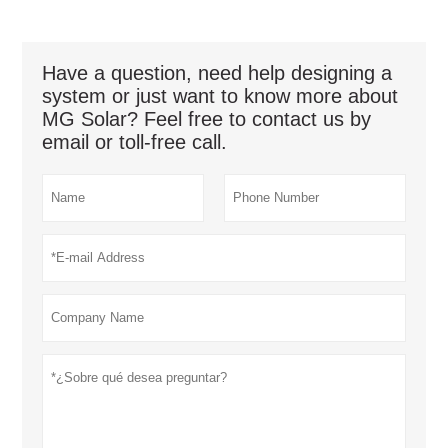
Have a question, need help designing a
system or just want to know more about
MG Solar? Feel free to contact us by
email or toll-free call.