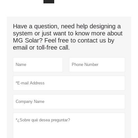
Have a question, need help designing a
system or just want to know more about
MG Solar? Feel free to contact us by
email or toll-free call.