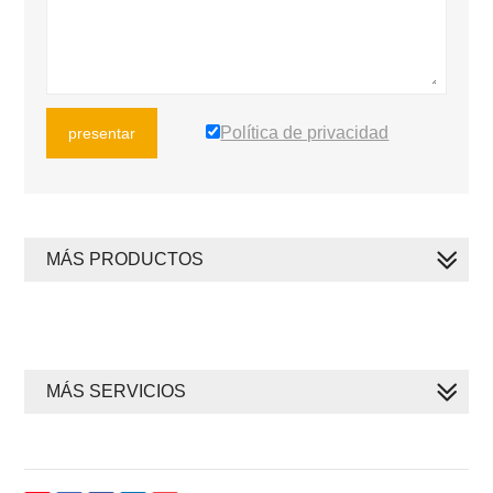
Política de privacidad
presentar
MÁS PRODUCTOS
MÁS SERVICIOS